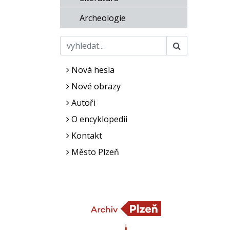
Archeologie
Nová hesla
Nové obrazy
Autoři
O encyklopedii
Kontakt
Město Plzeň