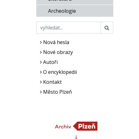
Archeologie
Nová hesla
Nové obrazy
Autoři
O encyklopedii
Kontakt
Město Plzeň