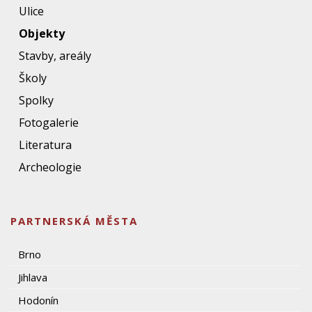
Ulice
Objekty
Stavby, areály
Školy
Spolky
Fotogalerie
Literatura
Archeologie
PARTNERSKÁ MĚSTA
Brno
Jihlava
Hodonín