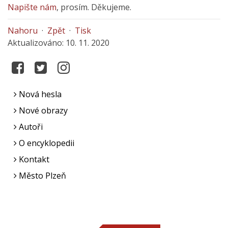
Napište nám
, prosím. Děkujeme.
Nahoru
·
Zpět
·
Tisk
Aktualizováno: 10. 11. 2020
Nová hesla
Nové obrazy
Autoři
O encyklopedii
Kontakt
Město Plzeň