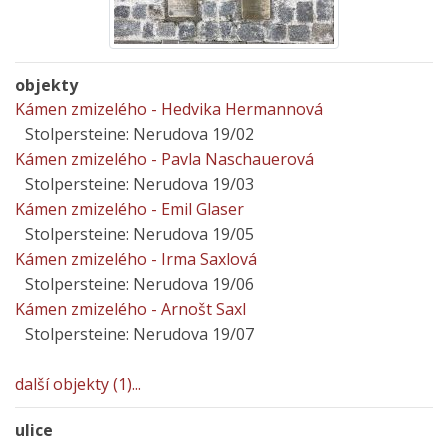
objekty
Kámen zmizelého - Hedvika Hermannová
Stolpersteine: Nerudova 19/02
Kámen zmizelého - Pavla Naschauerová
Stolpersteine: Nerudova 19/03
Kámen zmizelého - Emil Glaser
Stolpersteine: Nerudova 19/05
Kámen zmizelého - Irma Saxlová
Stolpersteine: Nerudova 19/06
Kámen zmizelého - Arnošt Saxl
Stolpersteine: Nerudova 19/07
další objekty (1)...
ulice