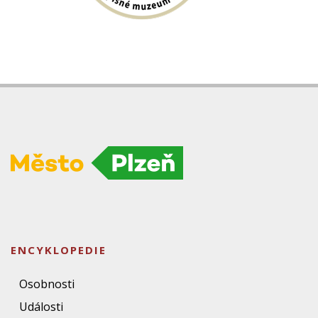
ENCYKLOPEDIE
Osobnosti
Události