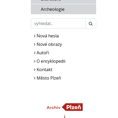
Archeologie
Nová hesla
Nové obrazy
Autoři
O encyklopedii
Kontakt
Město Plzeň