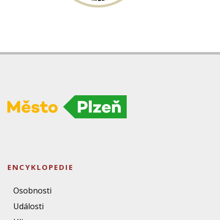
ENCYKLOPEDIE
Osobnosti
Události