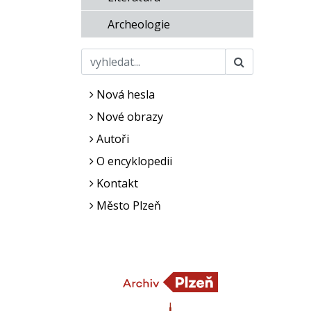
Archeologie
Nová hesla
Nové obrazy
Autoři
O encyklopedii
Kontakt
Město Plzeň