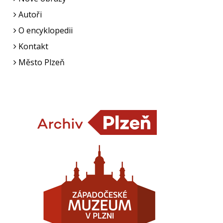
Autoři
O encyklopedii
Kontakt
Město Plzeň