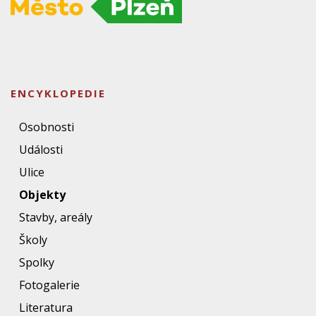
ENCYKLOPEDIE
Osobnosti
Události
Ulice
Objekty
Stavby, areály
Školy
Spolky
Fotogalerie
Literatura