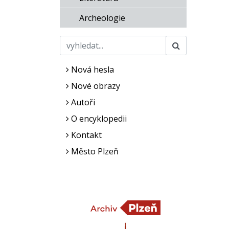
Archeologie
Nová hesla
Nové obrazy
Autoři
O encyklopedii
Kontakt
Město Plzeň