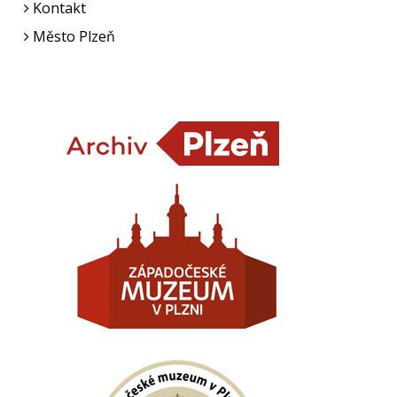
Kontakt
Město Plzeň