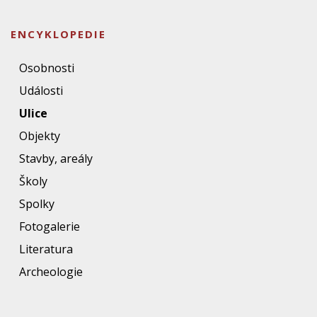
ENCYKLOPEDIE
Osobnosti
Události
Ulice
Objekty
Stavby, areály
Školy
Spolky
Fotogalerie
Literatura
Archeologie