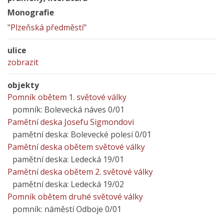
Monografie
"Plzeňská předměstí"
ulice
zobrazit
objekty
Pomník obětem 1. světové války
pomník: Bolevecká náves 0/01
Pamětní deska Josefu Sigmondovi
pamětní deska: Bolevecké polesí 0/01
Pamětní deska obětem světové války
pamětní deska: Ledecká 19/01
Pamětní deska obětem 2. světové války
pamětní deska: Ledecká 19/02
Pomník obětem druhé světové války
pomník: náměstí Odboje 0/01