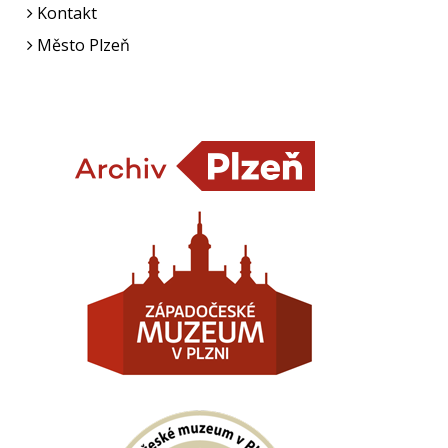
Kontakt
Město Plzeň