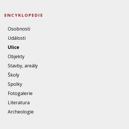
ENCYKLOPEDIE
Osobnosti
Události
Ulice
Objekty
Stavby, areály
Školy
Spolky
Fotogalerie
Literatura
Archeologie