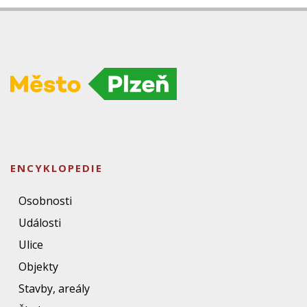
ENCYKLOPEDIE
Osobnosti
Události
Ulice
Objekty
Stavby, areály