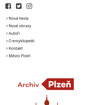
Nová hesla
Nové obrazy
Autoři
O encyklopedii
Kontakt
Město Plzeň