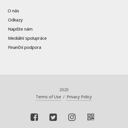
O nás
Odkazy
Napište nám
Mediální spolupráce
Finanční podpora
2020
Terms of Use
/
Privacy Policy