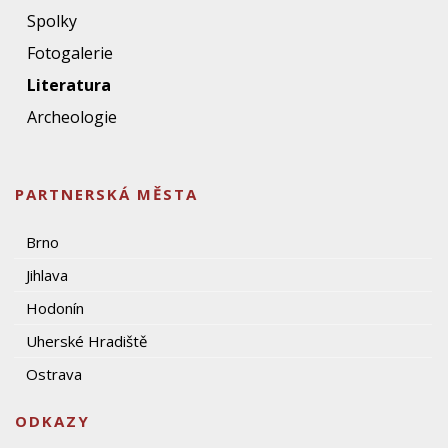
Spolky
Fotogalerie
Literatura
Archeologie
PARTNERSKÁ MĚSTA
Brno
Jihlava
Hodonín
Uherské Hradiště
Ostrava
ODKAZY