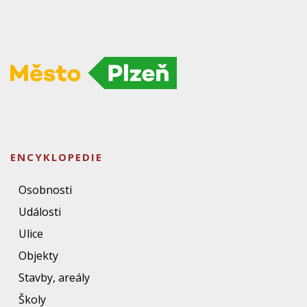
ENCYKLOPEDIE
Osobnosti
Události
Ulice
Objekty
Stavby, areály
Školy