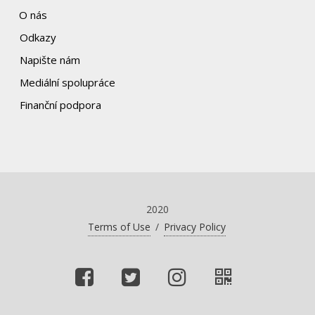
O nás
Odkazy
Napište nám
Mediální spolupráce
Finanční podpora
2020
Terms of Use
/
Privacy Policy