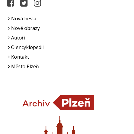
Nová hesla
Nové obrazy
Autoři
O encyklopedii
Kontakt
Město Plzeň