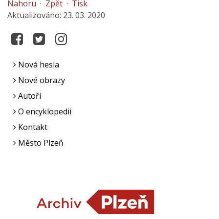
Nahoru
·
Zpět
·
Tisk
Aktualizováno: 23. 03. 2020
Nová hesla
Nové obrazy
Autoři
O encyklopedii
Kontakt
Město Plzeň