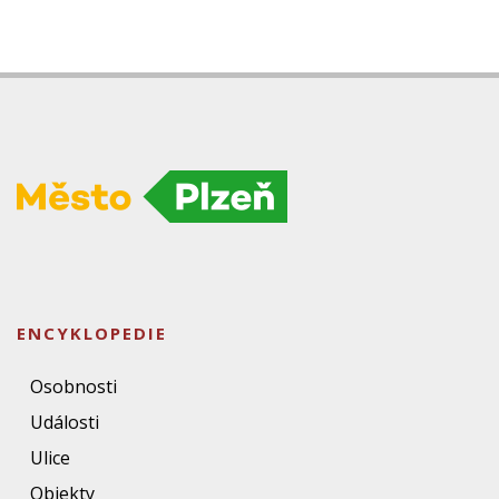
ENCYKLOPEDIE
Osobnosti
Události
Ulice
Objekty