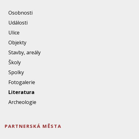
Osobnosti
Události
Ulice
Objekty
Stavby, areály
Školy
Spolky
Fotogalerie
Literatura
Archeologie
PARTNERSKÁ MĚSTA