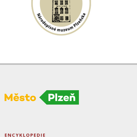
ENCYKLOPEDIE