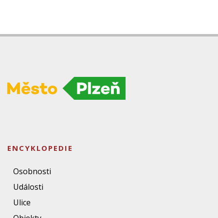
ENCYKLOPEDIE
Osobnosti
Události
Ulice