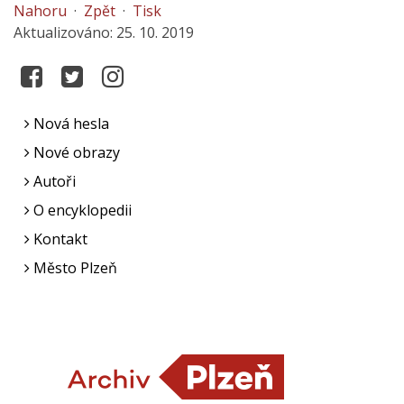
Nahoru
·
Zpět
·
Tisk
Aktualizováno: 25. 10. 2019
Nová hesla
Nové obrazy
Autoři
O encyklopedii
Kontakt
Město Plzeň