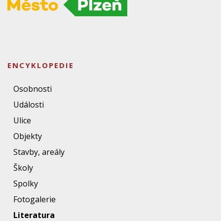
ENCYKLOPEDIE
Osobnosti
Události
Ulice
Objekty
Stavby, areály
Školy
Spolky
Fotogalerie
Literatura