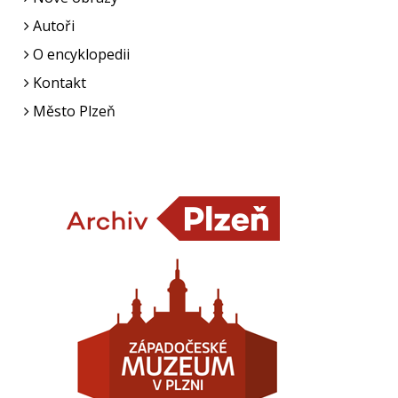
Autoři
O encyklopedii
Kontakt
Město Plzeň