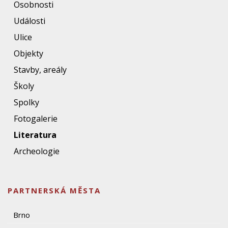
Osobnosti
Události
Ulice
Objekty
Stavby, areály
Školy
Spolky
Fotogalerie
Literatura
Archeologie
PARTNERSKÁ MĚSTA
Brno