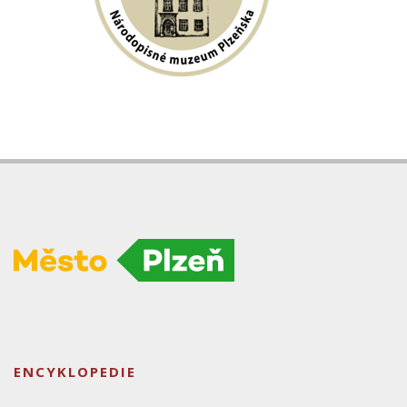
ENCYKLOPEDIE