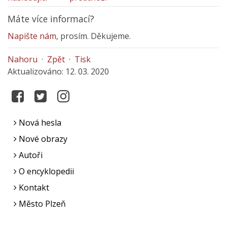
Máte více informací?
Napište nám
, prosím. Děkujeme.
Nahoru
·
Zpět
·
Tisk
Aktualizováno: 12. 03. 2020
Nová hesla
Nové obrazy
Autoři
O encyklopedii
Kontakt
Město Plzeň