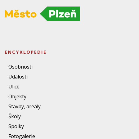
ENCYKLOPEDIE
Osobnosti
Události
Ulice
Objekty
Stavby, areály
Školy
Spolky
Fotogalerie