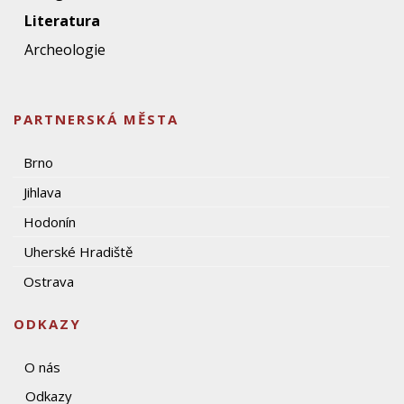
Literatura
Archeologie
PARTNERSKÁ MĚSTA
Brno
Jihlava
Hodonín
Uherské Hradiště
Ostrava
ODKAZY
O nás
Odkazy