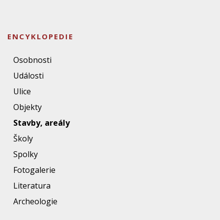
ENCYKLOPEDIE
Osobnosti
Události
Ulice
Objekty
Stavby, areály
Školy
Spolky
Fotogalerie
Literatura
Archeologie