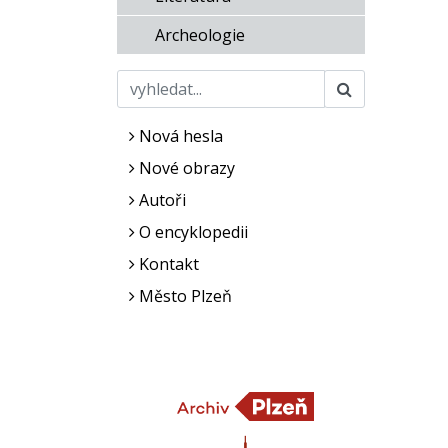
Archeologie
Nová hesla
Nové obrazy
Autoři
O encyklopedii
Kontakt
Město Plzeň