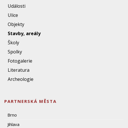
Události
Ulice
Objekty
Stavby, areály
Školy
Spolky
Fotogalerie
Literatura
Archeologie
PARTNERSKÁ MĚSTA
Brno
Jihlava