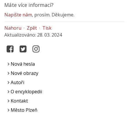
Máte více informací?
Napište nám
, prosím. Děkujeme.
Nahoru
·
Zpět
·
Tisk
Aktualizováno: 28. 03. 2024
Nová hesla
Nové obrazy
Autoři
O encyklopedii
Kontakt
Město Plzeň