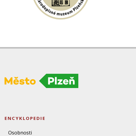
ENCYKLOPEDIE
Osobnosti