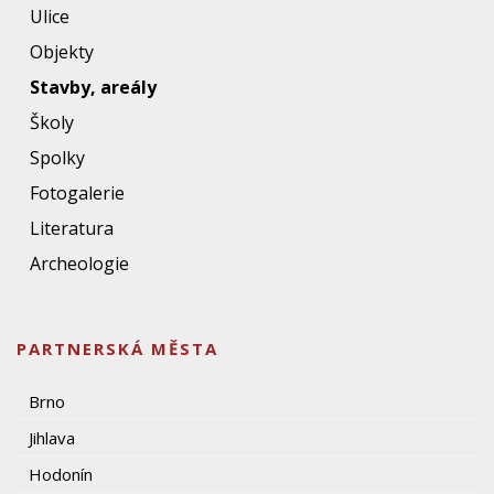
Ulice
Objekty
Stavby, areály
Školy
Spolky
Fotogalerie
Literatura
Archeologie
PARTNERSKÁ MĚSTA
Brno
Jihlava
Hodonín