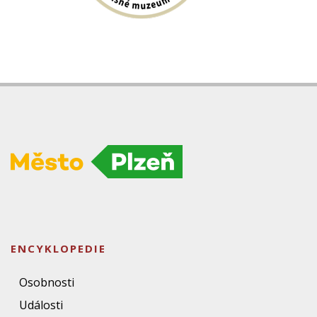
ENCYKLOPEDIE
Osobnosti
Události