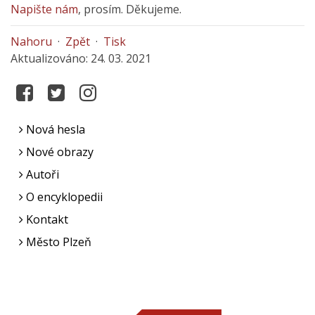
Napište nám
, prosím. Děkujeme.
Nahoru
·
Zpět
·
Tisk
Aktualizováno: 24. 03. 2021
Nová hesla
Nové obrazy
Autoři
O encyklopedii
Kontakt
Město Plzeň