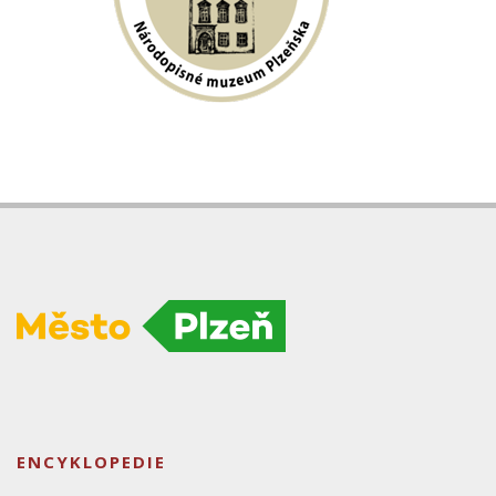
ENCYKLOPEDIE