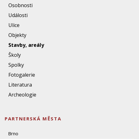
Osobnosti
Události
Ulice
Objekty
Stavby, areály
Školy
Spolky
Fotogalerie
Literatura
Archeologie
PARTNERSKÁ MĚSTA
Brno