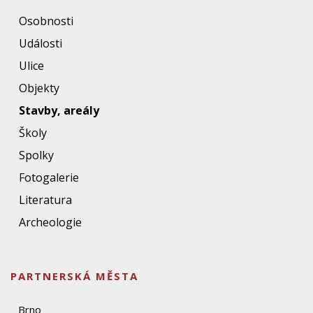
Osobnosti
Události
Ulice
Objekty
Stavby, areály
Školy
Spolky
Fotogalerie
Literatura
Archeologie
PARTNERSKÁ MĚSTA
Brno