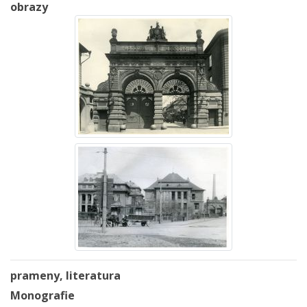
obrazy
prameny, literatura
Monografie