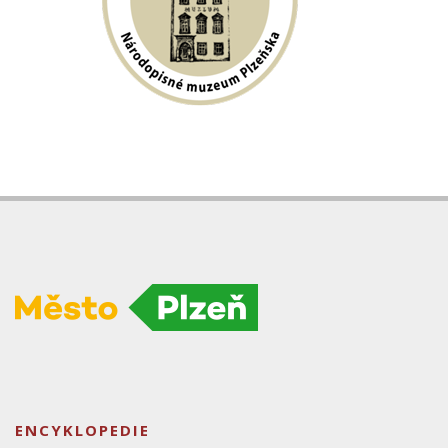
ENCYKLOPEDIE