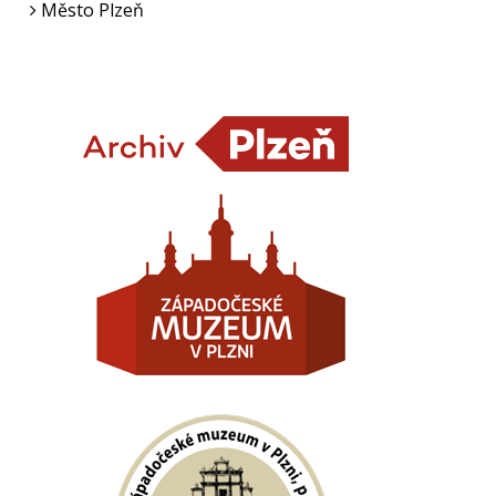
Město Plzeň