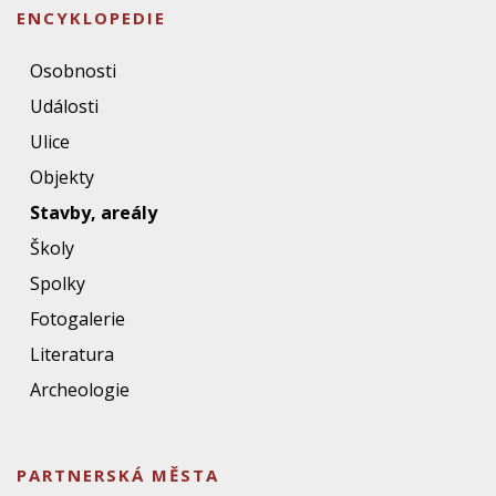
ENCYKLOPEDIE
Osobnosti
Události
Ulice
Objekty
Stavby, areály
Školy
Spolky
Fotogalerie
Literatura
Archeologie
PARTNERSKÁ MĚSTA