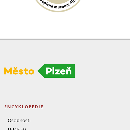
ENCYKLOPEDIE
Osobnosti
Události