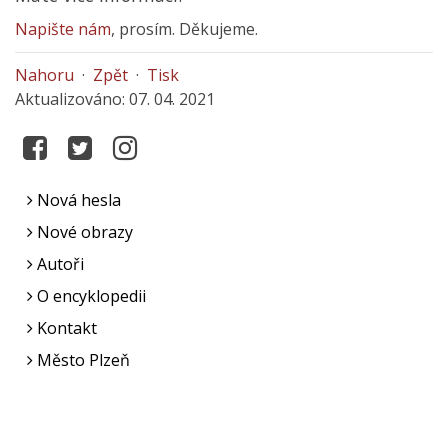
Napište nám
, prosím. Děkujeme.
Nahoru
·
Zpět
·
Tisk
Aktualizováno: 07. 04. 2021
Nová hesla
Nové obrazy
Autoři
O encyklopedii
Kontakt
Město Plzeň