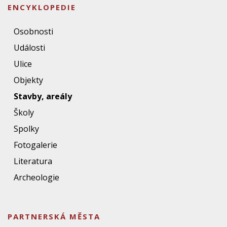
ENCYKLOPEDIE
Osobnosti
Události
Ulice
Objekty
Stavby, areály
Školy
Spolky
Fotogalerie
Literatura
Archeologie
PARTNERSKÁ MĚSTA