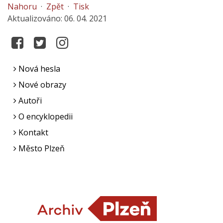
Nahoru
·
Zpět
·
Tisk
Aktualizováno: 06. 04. 2021
Nová hesla
Nové obrazy
Autoři
O encyklopedii
Kontakt
Město Plzeň