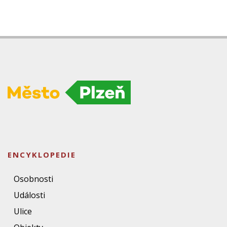
ENCYKLOPEDIE
Osobnosti
Události
Ulice