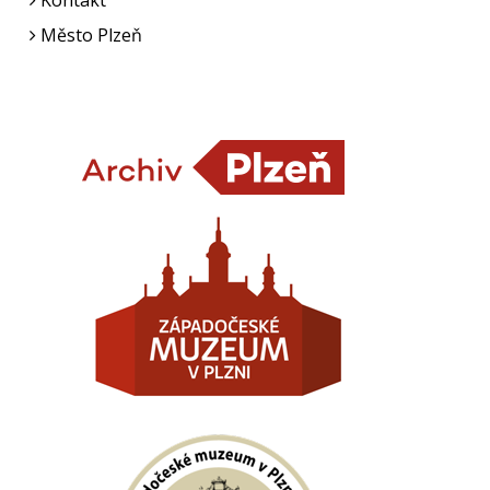
Kontakt
Město Plzeň