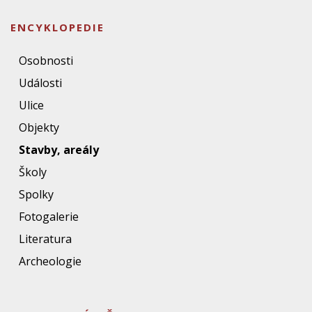
ENCYKLOPEDIE
Osobnosti
Události
Ulice
Objekty
Stavby, areály
Školy
Spolky
Fotogalerie
Literatura
Archeologie