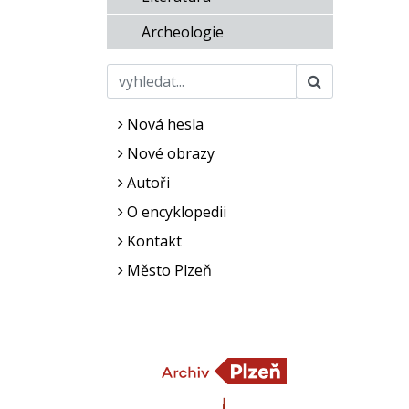
Archeologie
Nová hesla
Nové obrazy
Autoři
O encyklopedii
Kontakt
Město Plzeň