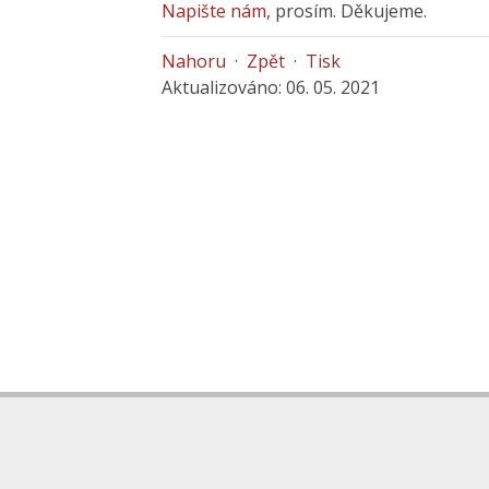
Napište nám
, prosím. Děkujeme.
Nahoru
·
Zpět
·
Tisk
Aktualizováno: 06. 05. 2021