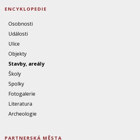
ENCYKLOPEDIE
Osobnosti
Události
Ulice
Objekty
Stavby, areály
Školy
Spolky
Fotogalerie
Literatura
Archeologie
PARTNERSKÁ MĚSTA