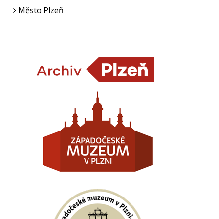
Město Plzeň