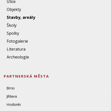
Ulice
Objekty
Stavby, areály
Školy
Spolky
Fotogalerie
Literatura
Archeologie
PARTNERSKÁ MĚSTA
Brno
Jihlava
Hodonín