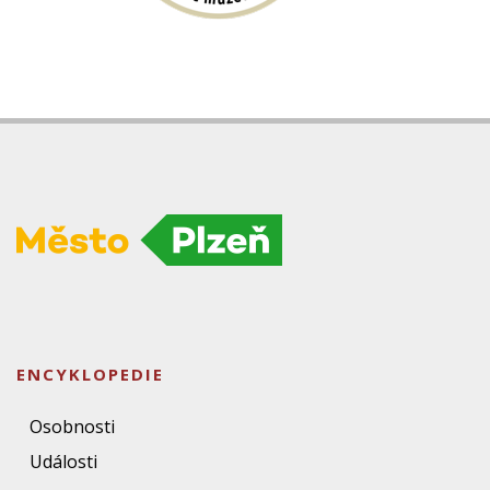
ENCYKLOPEDIE
Osobnosti
Události