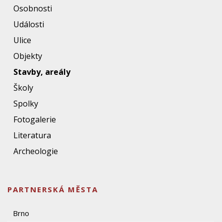
Osobnosti
Události
Ulice
Objekty
Stavby, areály
Školy
Spolky
Fotogalerie
Literatura
Archeologie
PARTNERSKÁ MĚSTA
Brno