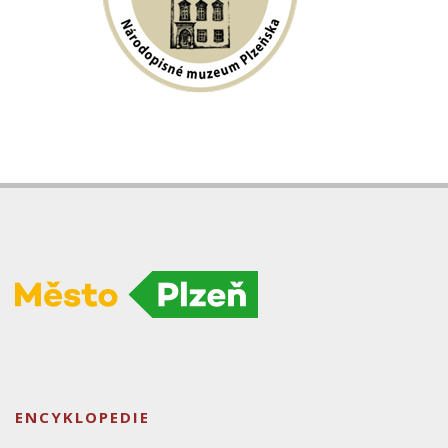
ENCYKLOPEDIE