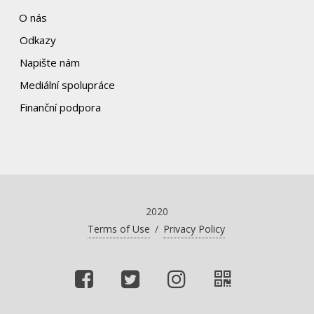
O nás
Odkazy
Napište nám
Mediální spolupráce
Finanční podpora
2020
Terms of Use
/
Privacy Policy