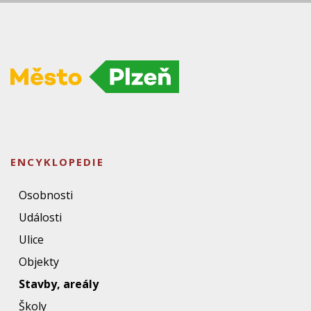
ENCYKLOPEDIE
Osobnosti
Události
Ulice
Objekty
Stavby, areály
Školy