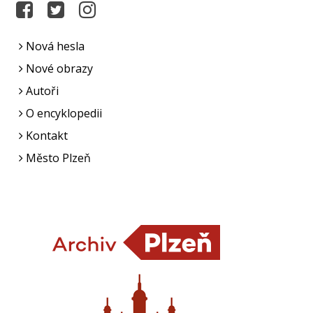
Nová hesla
Nové obrazy
Autoři
O encyklopedii
Kontakt
Město Plzeň