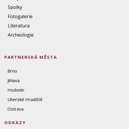
Spolky
Fotogalerie
Literatura
Archeologie
PARTNERSKÁ MĚSTA
Brno
Jihlava
Hodonín
Uherské Hradiště
Ostrava
ODKAZY