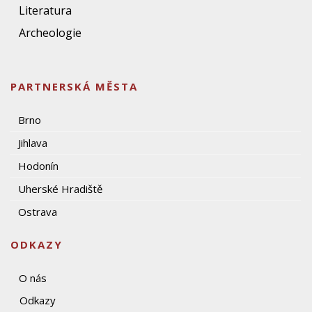
Literatura
Archeologie
PARTNERSKÁ MĚSTA
Brno
Jihlava
Hodonín
Uherské Hradiště
Ostrava
ODKAZY
O nás
Odkazy