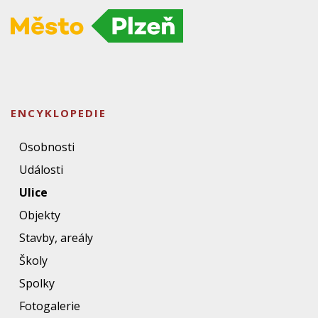
ENCYKLOPEDIE
Osobnosti
Události
Ulice
Objekty
Stavby, areály
Školy
Spolky
Fotogalerie