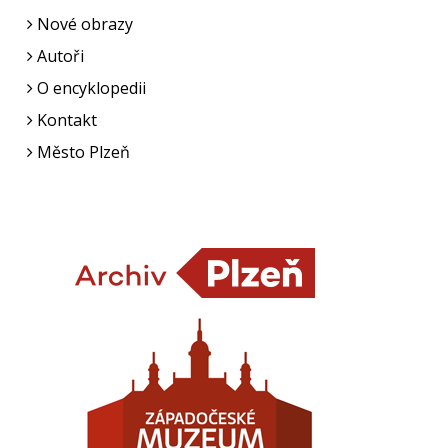
Nové obrazy
Autoři
O encyklopedii
Kontakt
Město Plzeň