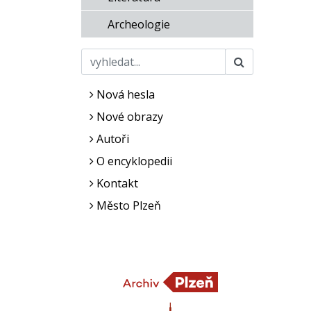
Archeologie
Nová hesla
Nové obrazy
Autoři
O encyklopedii
Kontakt
Město Plzeň