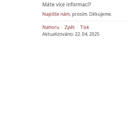
Máte více informací?
Napište nám
, prosím. Děkujeme.
Nahoru
·
Zpět
·
Tisk
Aktualizováno: 22. 04. 2025