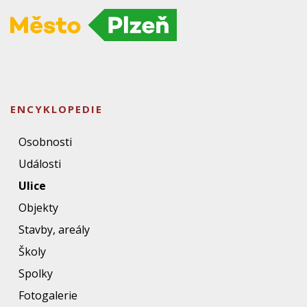
ENCYKLOPEDIE
Osobnosti
Události
Ulice
Objekty
Stavby, areály
Školy
Spolky
Fotogalerie