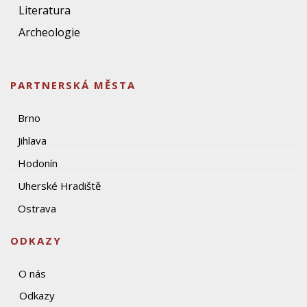
Literatura
Archeologie
PARTNERSKÁ MĚSTA
Brno
Jihlava
Hodonín
Uherské Hradiště
Ostrava
ODKAZY
O nás
Odkazy