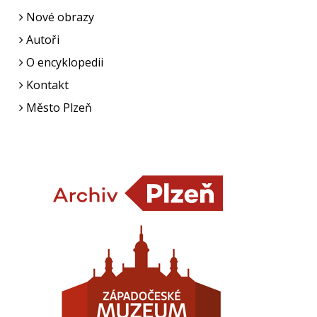
Nové obrazy
Autoři
O encyklopedii
Kontakt
Město Plzeň