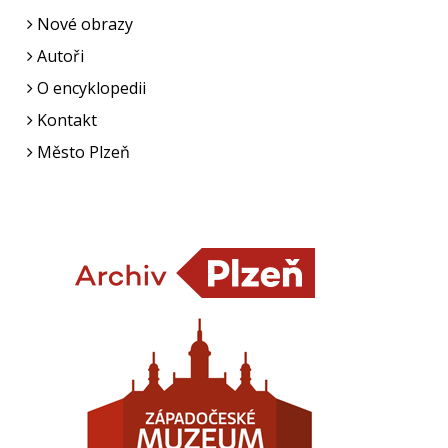
Nové obrazy
Autoři
O encyklopedii
Kontakt
Město Plzeň