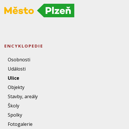
ENCYKLOPEDIE
Osobnosti
Události
Ulice
Objekty
Stavby, areály
Školy
Spolky
Fotogalerie