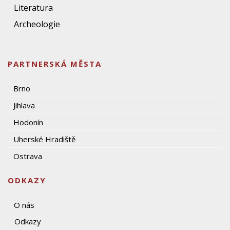
Literatura
Archeologie
PARTNERSKÁ MĚSTA
Brno
Jihlava
Hodonín
Uherské Hradiště
Ostrava
ODKAZY
O nás
Odkazy