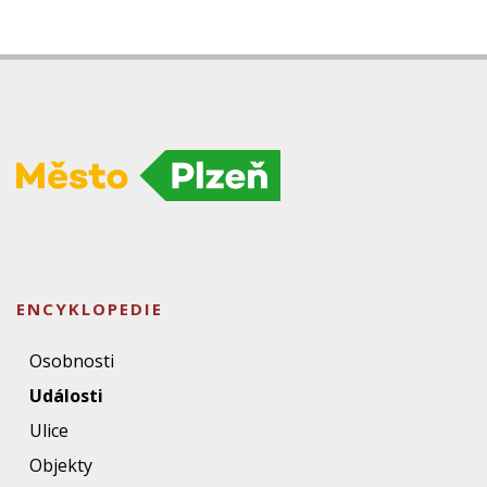
ENCYKLOPEDIE
Osobnosti
Události
Ulice
Objekty