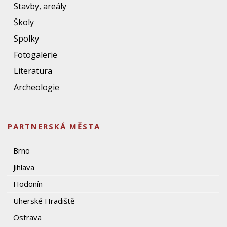
Stavby, areály
Školy
Spolky
Fotogalerie
Literatura
Archeologie
PARTNERSKÁ MĚSTA
Brno
Jihlava
Hodonín
Uherské Hradiště
Ostrava