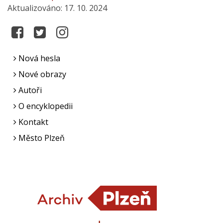
Aktualizováno: 17. 10. 2024
Nová hesla
Nové obrazy
Autoři
O encyklopedii
Kontakt
Město Plzeň