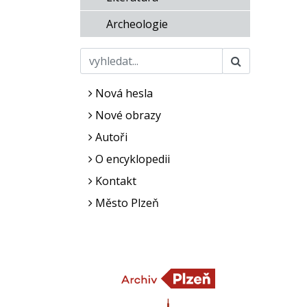
Archeologie
Nová hesla
Nové obrazy
Autoři
O encyklopedii
Kontakt
Město Plzeň