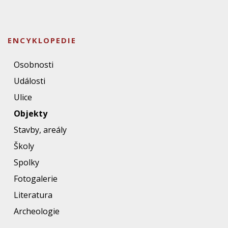
ENCYKLOPEDIE
Osobnosti
Události
Ulice
Objekty
Stavby, areály
Školy
Spolky
Fotogalerie
Literatura
Archeologie