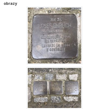
obrazy