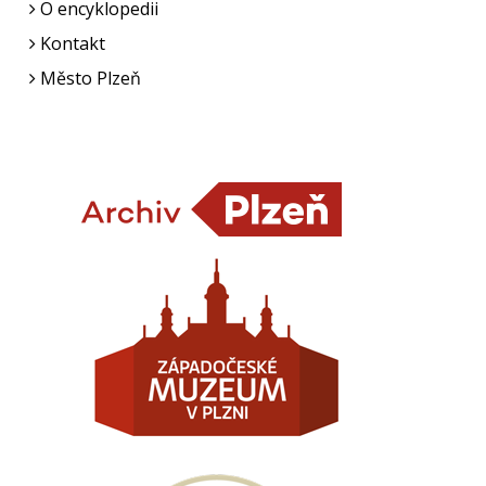
O encyklopedii
Kontakt
Město Plzeň