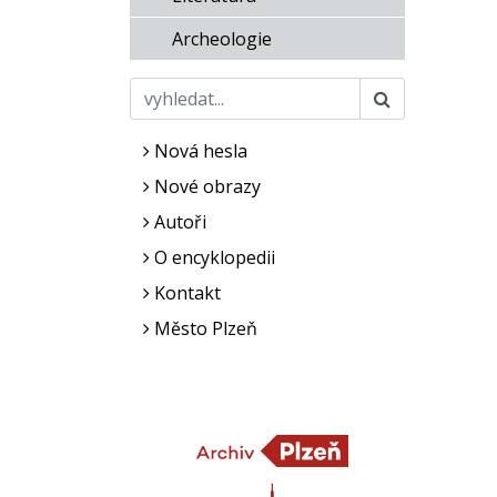
Archeologie
Nová hesla
Nové obrazy
Autoři
O encyklopedii
Kontakt
Město Plzeň