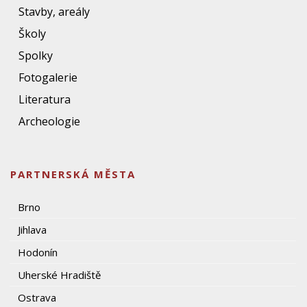
Stavby, areály
Školy
Spolky
Fotogalerie
Literatura
Archeologie
PARTNERSKÁ MĚSTA
Brno
Jihlava
Hodonín
Uherské Hradiště
Ostrava