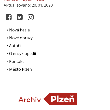
Aktualizováno: 20. 01. 2020
Nová hesla
Nové obrazy
Autoři
O encyklopedii
Kontakt
Město Plzeň