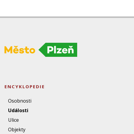
ENCYKLOPEDIE
Osobnosti
Události
Ulice
Objekty