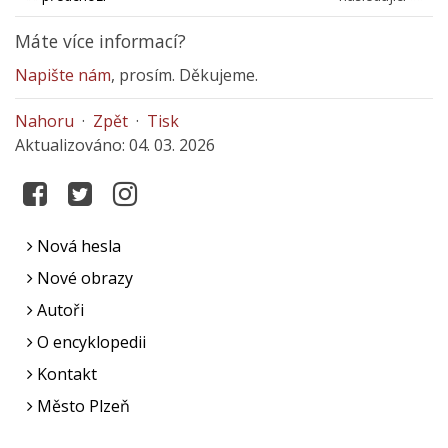
Máte více informací?
Napište nám
, prosím. Děkujeme.
Nahoru
·
Zpět
·
Tisk
Aktualizováno: 04. 03. 2026
Nová hesla
Nové obrazy
Autoři
O encyklopedii
Kontakt
Město Plzeň