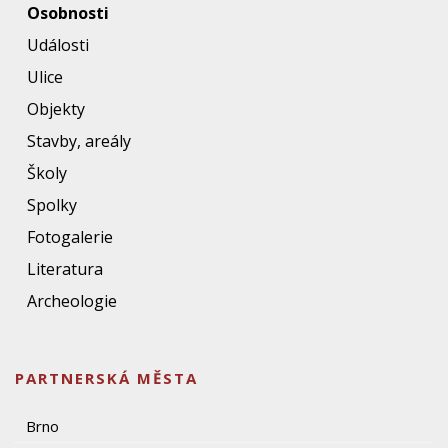
Osobnosti
Události
Ulice
Objekty
Stavby, areály
Školy
Spolky
Fotogalerie
Literatura
Archeologie
PARTNERSKÁ MĚSTA
Brno