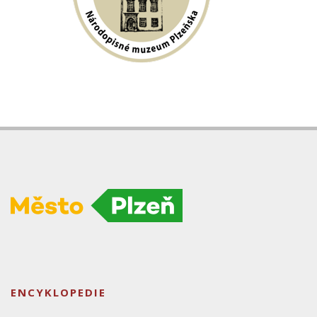
ENCYKLOPEDIE