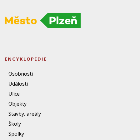
ENCYKLOPEDIE
Osobnosti
Události
Ulice
Objekty
Stavby, areály
Školy
Spolky