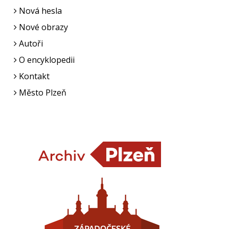
Nová hesla
Nové obrazy
Autoři
O encyklopedii
Kontakt
Město Plzeň