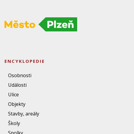
ENCYKLOPEDIE
Osobnosti
Události
Ulice
Objekty
Stavby, areály
Školy
Spolky