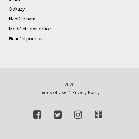
Odkazy
Napište nám
Mediální spolupráce
Finanční podpora
2020
Terms of Use
/
Privacy Policy