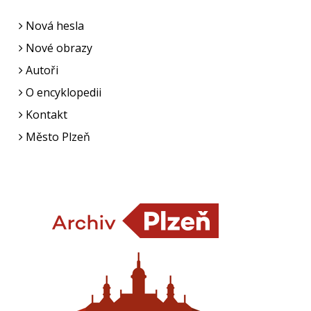
Nová hesla
Nové obrazy
Autoři
O encyklopedii
Kontakt
Město Plzeň