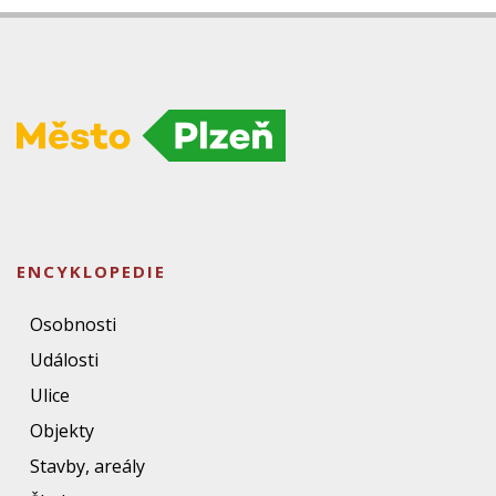
ENCYKLOPEDIE
Osobnosti
Události
Ulice
Objekty
Stavby, areály