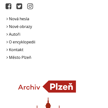
Nová hesla
Nové obrazy
Autoři
O encyklopedii
Kontakt
Město Plzeň