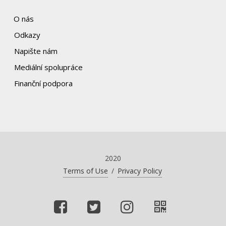
O nás
Odkazy
Napište nám
Mediální spolupráce
Finanční podpora
2020
Terms of Use
/
Privacy Policy